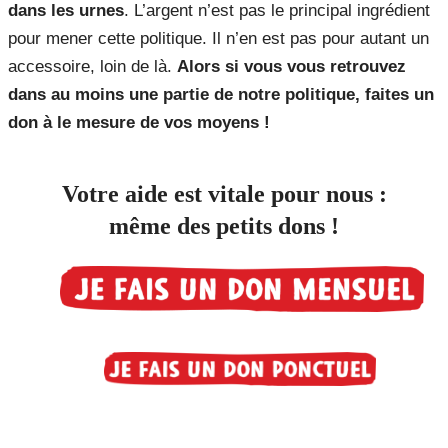
dans les urnes
. L’argent n’est pas le principal ingrédient
pour mener cette politique. Il n’en est pas pour autant un
accessoire, loin de là.
Alors si vous vous retrouvez
dans au moins une partie de notre politique, faites un
don à le mesure de vos moyens !
Votre aide est vitale pour nous :
même
des petits dons !