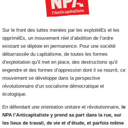
Sur le front des luttes menées par les exploitéEs et les
oppriméEs, un mouvement réel d’abolition de l’ordre
existant se déploie en permanence. Pour une société
débarrassée du capitalisme, de toutes les formes
d’exploitation qu’il met en place, des destructions qu’il
engendre et des formes d’oppression dont il se nourrit, ce
mouvement se développe dans la perspective
révolutionnaire d’un socialisme démocratique et
écologique.
En défendant une orientation unitaire et révolutionnaire,
le
NPA l’Anticapitaliste y prend sa part dans la rue, sur
les lieux de travail, de vie et d’étude, et parfois même